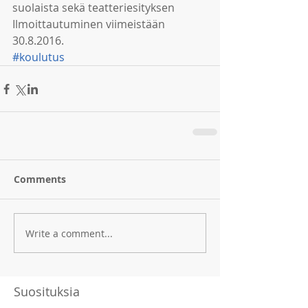
suolaista sekä teatteriesityksen 
Ilmoittautuminen viimeistään 
30.8.2016. 
#koulutus
Comments
Write a comment...
Suosituksia