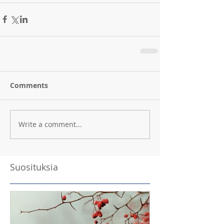
Comments
Write a comment...
Suosituksia