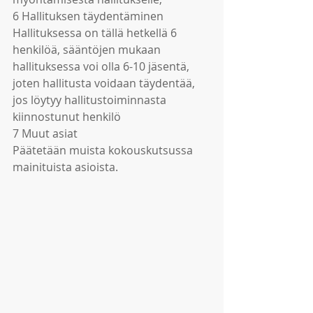
6 Hallituksen täydentäminen
Hallituksessa on tällä hetkellä 6 
henkilöä, sääntöjen mukaan 
hallituksessa voi olla 6-10 jäsentä, 
joten hallitusta voidaan täydentää, 
jos löytyy hallitustoiminnasta 
kiinnostunut henkilö
7 Muut asiat
Päätetään muista kokouskutsussa 
mainituista asioista.