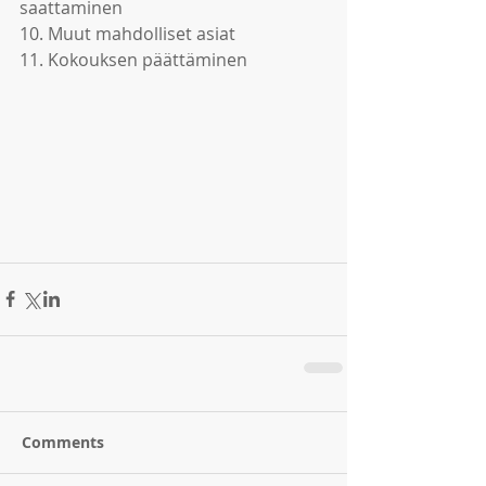
saattaminen
10. Muut mahdolliset asiat
11. Kokouksen päättäminen
Comments