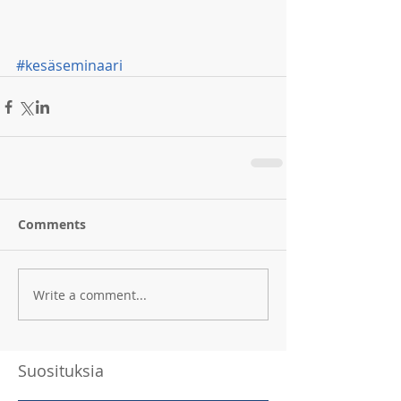
#kesäseminaari
Comments
Write a comment...
Suosituksia